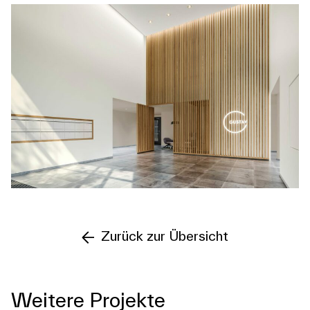
Zurück zur Übersicht
Weitere Projekte