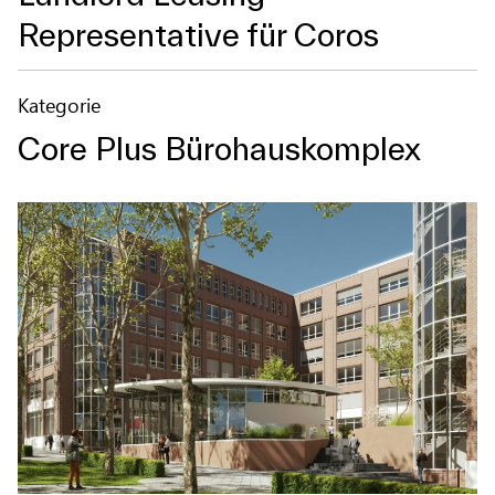
Representative für Coros
Kategorie
Core Plus Bürohauskomplex