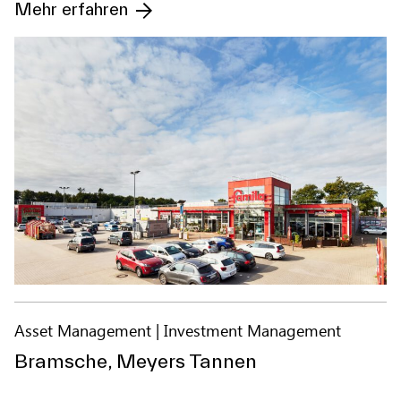
Mehr erfahren
Asset Management
Investment Management
Bramsche, Meyers Tannen