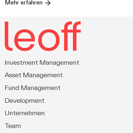
Mehr erfahren
Investment Management
Asset Management
Fund Management
Development
Unternehmen
Team