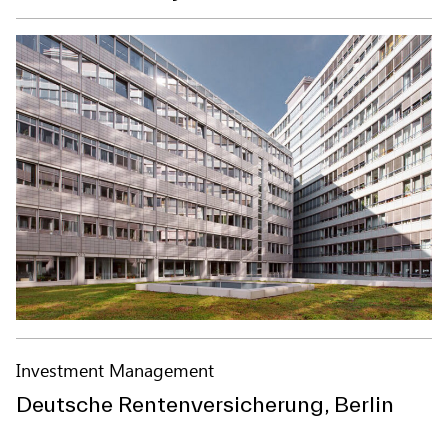
Investment Management
Deutsche Rentenversicherung, Berlin