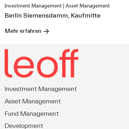
Investment Management
Asset Management
Berlin Siemensdamm, Kaufmitte
Mehr erfahren
Investment Management
Asset Management
Fund Management
Development