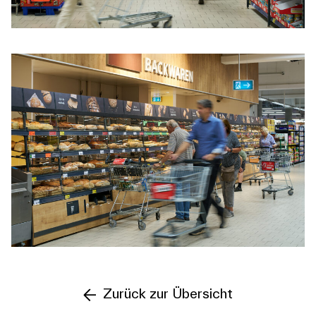
Zurück zur Übersicht