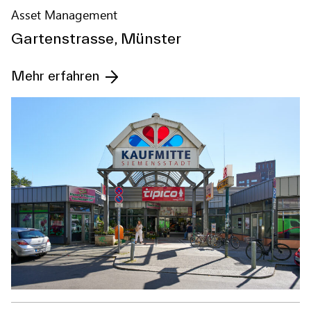
Asset Management
Gartenstrasse, Münster
Mehr erfahren