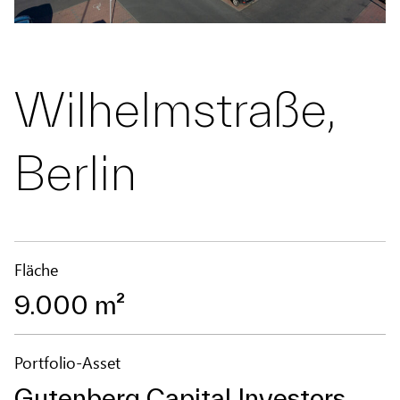
Wilhelmstraße,
Berlin
Fläche
9.000 m²
Portfolio-Asset
Gutenberg Capital Investors