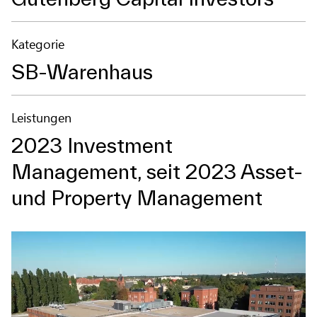
Kategorie
SB-Warenhaus
Leistungen
2023 Investment
Management, seit 2023 Asset-
und Property Management