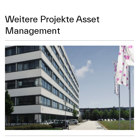
Weitere Projekte Asset
Management