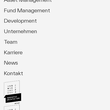
Fund Management
Development
Unternehmen
Team
Karriere
News
Kontakt
Investment Management
Asset Management