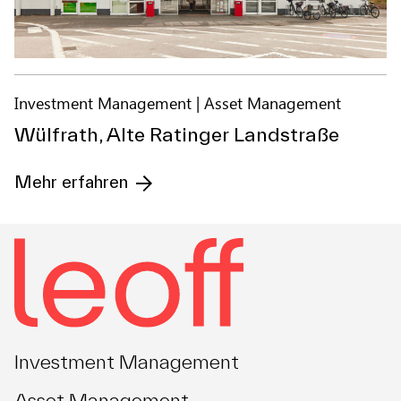
Investment Management
Asset Management
Wülfrath, Alte Ratinger Landstraße
Mehr erfahren
Investment Management
Asset Management