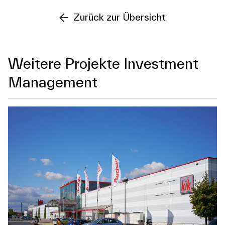
Zurück zur Übersicht
Weitere Projekte Investment
Management