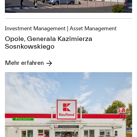
Investment Management
Asset Management
Opole, Generala Kazimierza
Sosnkowskiego
Mehr erfahren