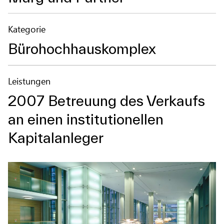
Kategorie
Bürohochhauskomplex
Leistungen
2007 Betreuung des Verkaufs
an einen institutionellen
Kapitalanleger