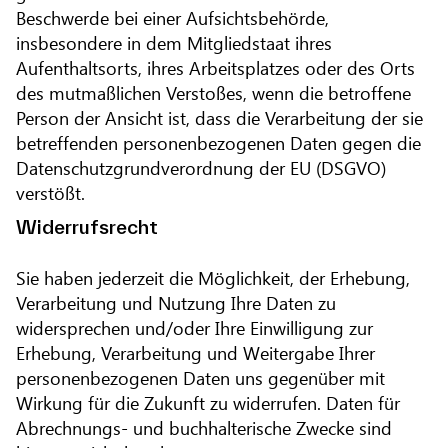
Beschwerde bei einer Aufsichtsbehörde,
insbesondere in dem Mitgliedstaat ihres
Aufenthaltsorts, ihres Arbeitsplatzes oder des Orts
des mutmaßlichen Verstoßes, wenn die betroffene
Person der Ansicht ist, dass die Verarbeitung der sie
betreffenden personenbezogenen Daten gegen die
Datenschutzgrundverordnung der EU (DSGVO)
verstößt.
Widerrufsrecht
Sie haben jederzeit die Möglichkeit, der Erhebung,
Verarbeitung und Nutzung Ihre Daten zu
widersprechen und/oder Ihre Einwilligung zur
Erhebung, Verarbeitung und Weitergabe Ihrer
personenbezogenen Daten uns gegenüber mit
Wirkung für die Zukunft zu widerrufen. Daten für
Abrechnungs- und buchhalterische Zwecke sind