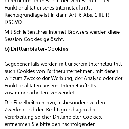
berechtigtes Interesse in der Verbesserung der
Funktionalität unseres Internetauftritts.
Rechtsgrundlage ist in dann Art. 6 Abs. 1 lit. f)
DSGVO.
Mit Schließen Ihres Internet-Browsers werden diese
Session-Cookies gelöscht.
b) Drittanbieter-Cookies
Gegebenenfalls werden mit unserem Internetauftritt
auch Cookies von Partnerunternehmen, mit denen
wir zum Zwecke der Werbung, der Analyse oder der
Funktionalitäten unseres Internetauftritts
zusammenarbeiten, verwendet.
Die Einzelheiten hierzu, insbesondere zu den
Zwecken und den Rechtsgrundlagen der
Verarbeitung solcher Drittanbieter-Cookies,
entnehmen Sie bitte den nachfolgenden