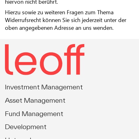
hiervon nicht berührt.
Hierzu sowie zu weiteren Fragen zum Thema
Widerrufsrecht können Sie sich jederzeit unter der
oben angegebenen Adresse an uns wenden.
Investment Management
Asset Management
Fund Management
Development