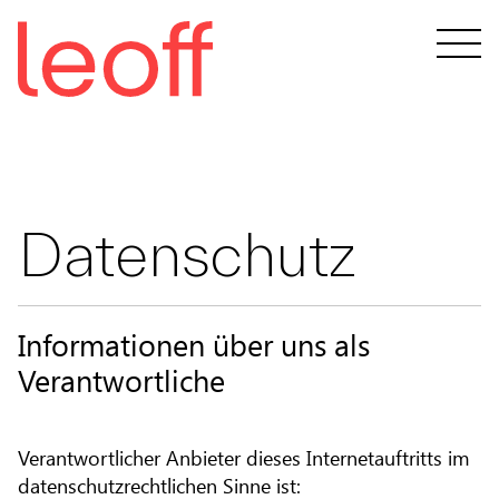
Skip
to
content
Datenschutz
Informationen über uns als
Verantwortliche
Verantwortlicher Anbieter dieses Internetauftritts im
datenschutzrechtlichen Sinne ist: