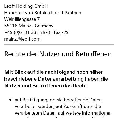
Leoff Holding GmbH
Hubertus von Rothkirch und Panthen
Weißliliengasse 7
55116 Mainz . Germany
+49 (0)6131 333 79-0 . Fax -29
mainz@leoff.com
Rechte der Nutzer und Betroffenen
Mit Blick auf die nachfolgend noch näher
beschriebene Datenverarbeitung haben die
Nutzer und Betroffenen das Recht
auf Bestätigung, ob sie betreffende Daten
verarbeitet werden, auf Auskunft über die
verarbeiteten Daten, auf weitere Informationen