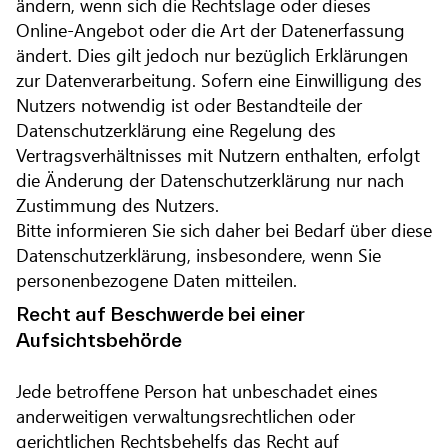
ändern, wenn sich die Rechtslage oder dieses
Online-Angebot oder die Art der Datenerfassung
ändert. Dies gilt jedoch nur bezüglich Erklärungen
zur Datenverarbeitung. Sofern eine Einwilligung des
Nutzers notwendig ist oder Bestandteile der
Datenschutzerklärung eine Regelung des
Vertragsverhältnisses mit Nutzern enthalten, erfolgt
die Änderung der Datenschutzerklärung nur nach
Zustimmung des Nutzers.
Bitte informieren Sie sich daher bei Bedarf über diese
Datenschutzerklärung, insbesondere, wenn Sie
personenbezogene Daten mitteilen.
Recht auf Beschwerde bei einer
Aufsichtsbehörde
Jede betroffene Person hat unbeschadet eines
anderweitigen verwaltungsrechtlichen oder
gerichtlichen Rechtsbehelfs das Recht auf