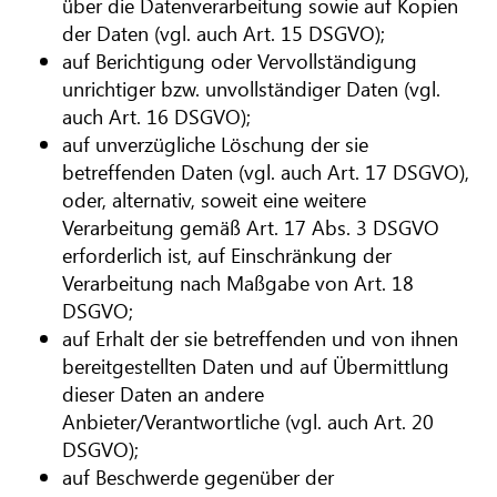
über die Datenverarbeitung sowie auf Kopien
der Daten (vgl. auch Art. 15 DSGVO);
auf Berichtigung oder Vervollständigung
unrichtiger bzw. unvollständiger Daten (vgl.
auch Art. 16 DSGVO);
auf unverzügliche Löschung der sie
betreffenden Daten (vgl. auch Art. 17 DSGVO),
oder, alternativ, soweit eine weitere
Verarbeitung gemäß Art. 17 Abs. 3 DSGVO
erforderlich ist, auf Einschränkung der
Verarbeitung nach Maßgabe von Art. 18
DSGVO;
auf Erhalt der sie betreffenden und von ihnen
bereitgestellten Daten und auf Übermittlung
dieser Daten an andere
Anbieter/Verantwortliche (vgl. auch Art. 20
DSGVO);
auf Beschwerde gegenüber der