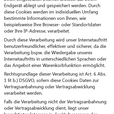
Endgerät ablegt und gespeichert werden. Durch
diese Cookies werden im individuellen Umfang
bestimmte Informationen von Ihnen, wie
beispielsweise Ihre Browser- oder Standortdaten
oder Ihre IP-Adresse, verarbeitet.
Durch diese Verarbeitung wird unser Internetauftritt
benutzerfreundlicher, effektiver und sicherer, da die
Verarbeitung bspw. die Wiedergabe unseres
Internetauftritts in unterschiedlichen Sprachen oder
das Angebot einer Warenkorbfunktion ermöglicht.
Rechtsgrundlage dieser Verarbeitung ist Art. 6 Abs.
1 lit b.) DSGVO, sofern diese Cookies Daten zur
Vertragsanbahnung oder Vertragsabwicklung
verarbeitet werden.
Falls die Verarbeitung nicht der Vertragsanbahnung
oder Vertragsabwicklung dient, liegt unser