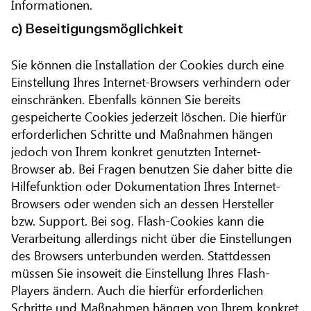
Informationen.
c) Beseitigungsmöglichkeit
Sie können die Installation der Cookies durch eine
Einstellung Ihres Internet-Browsers verhindern oder
einschränken. Ebenfalls können Sie bereits
gespeicherte Cookies jederzeit löschen. Die hierfür
erforderlichen Schritte und Maßnahmen hängen
jedoch von Ihrem konkret genutzten Internet-
Browser ab. Bei Fragen benutzen Sie daher bitte die
Hilfefunktion oder Dokumentation Ihres Internet-
Browsers oder wenden sich an dessen Hersteller
bzw. Support. Bei sog. Flash-Cookies kann die
Verarbeitung allerdings nicht über die Einstellungen
des Browsers unterbunden werden. Stattdessen
müssen Sie insoweit die Einstellung Ihres Flash-
Players ändern. Auch die hierfür erforderlichen
Schritte und Maßnahmen hängen von Ihrem konkret