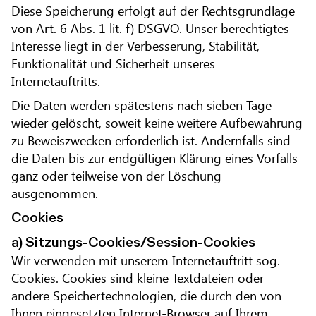
Diese Speicherung erfolgt auf der Rechtsgrundlage
von Art. 6 Abs. 1 lit. f) DSGVO. Unser berechtigtes
Interesse liegt in der Verbesserung, Stabilität,
Funktionalität und Sicherheit unseres
Internetauftritts.
Die Daten werden spätestens nach sieben Tage
wieder gelöscht, soweit keine weitere Aufbewahrung
zu Beweiszwecken erforderlich ist. Andernfalls sind
die Daten bis zur endgültigen Klärung eines Vorfalls
ganz oder teilweise von der Löschung
ausgenommen.
Cookies
a) Sitzungs-Cookies/Session-Cookies
Wir verwenden mit unserem Internetauftritt sog.
Cookies. Cookies sind kleine Textdateien oder
andere Speichertechnologien, die durch den von
Ihnen eingesetzten Internet-Browser auf Ihrem