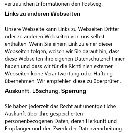
vertraulichen Informationen den Postweg.
Links zu anderen Webseiten
Unsere Webseite kann Links zu Webseiten Dritter
oder zu anderen Webseiten von uns selbst
enthalten. Wenn Sie einem Link zu einer dieser
Webseiten folgen, weisen wir Sie darauf hin, dass
diese Webseiten ihre eigenen Datenschutzrichtlinien
haben und dass wir für die Richtlinien externer
Webseiten keine Verantwortung oder Haftung
übernehmen. Wir empfehlen diese zu überprüfen.
Auskunft, Löschung, Sperrung
Sie haben jederzeit das Recht auf unentgeltliche
Auskunft über Ihre gespeicherten
personenbezogenen Daten, deren Herkunft und
Empfänger und den Zweck der Datenverarbeitung