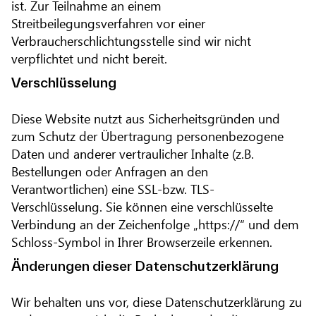
ist. Zur Teilnahme an einem
Streitbeilegungsverfahren vor einer
Verbraucherschlichtungsstelle sind wir nicht
verpflichtet und nicht bereit.
Verschlüsselung
Diese Website nutzt aus Sicherheitsgründen und
zum Schutz der Übertragung personenbezogene
Daten und anderer vertraulicher Inhalte (z.B.
Bestellungen oder Anfragen an den
Verantwortlichen) eine SSL-bzw. TLS-
Verschlüsselung. Sie können eine verschlüsselte
Verbindung an der Zeichenfolge „https://“ und dem
Schloss-Symbol in Ihrer Browserzeile erkennen.
Änderungen dieser Datenschutzerklärung
Wir behalten uns vor, diese Datenschutzerklärung zu