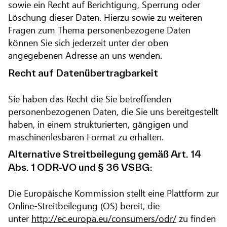
sowie ein Recht auf Berichtigung, Sperrung oder
Löschung dieser Daten. Hierzu sowie zu weiteren
Fragen zum Thema personenbezogene Daten
können Sie sich jederzeit unter der oben
angegebenen Adresse an uns wenden.
Recht auf Datenübertragbarkeit
Sie haben das Recht die Sie betreffenden
personenbezogenen Daten, die Sie uns bereitgestellt
haben, in einem strukturierten, gängigen und
maschinenlesbaren Format zu erhalten.
Alternative Streitbeilegung gemäß Art. 14
Abs. 1 ODR-VO und § 36 VSBG:
Die Europäische Kommission stellt eine Plattform zur
Online-Streitbeilegung (OS) bereit, die
unter
http://ec.europa.eu/consumers/odr/
zu finden