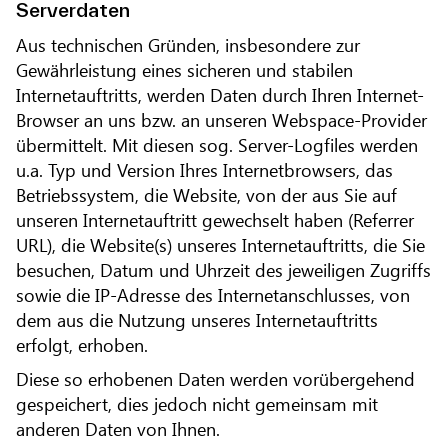
Serverdaten
Aus technischen Gründen, insbesondere zur
Gewährleistung eines sicheren und stabilen
Internetauftritts, werden Daten durch Ihren Internet-
Browser an uns bzw. an unseren Webspace-Provider
übermittelt. Mit diesen sog. Server-Logfiles werden
u.a. Typ und Version Ihres Internetbrowsers, das
Betriebssystem, die Website, von der aus Sie auf
unseren Internetauftritt gewechselt haben (Referrer
URL), die Website(s) unseres Internetauftritts, die Sie
besuchen, Datum und Uhrzeit des jeweiligen Zugriffs
sowie die IP-Adresse des Internetanschlusses, von
dem aus die Nutzung unseres Internetauftritts
erfolgt, erhoben.
Diese so erhobenen Daten werden vorübergehend
gespeichert, dies jedoch nicht gemeinsam mit
anderen Daten von Ihnen.