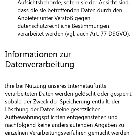
Aufsichtsbehörde, sofern sie der Ansicht sind,
dass die sie betreffenden Daten durch den
Anbieter unter Verstoß gegen
datenschutzrechtliche Bestimmungen
verarbeitet werden (vgl. auch Art. 77 DSGVO).
Informationen zur
Datenverarbeitung
Ihre bei Nutzung unseres Internetauftritts
verarbeiteten Daten werden gelöscht oder gesperrt,
sobald der Zweck der Speicherung entfällt, der
Löschung der Daten keine gesetzlichen
Aufbewahrungspflichten entgegenstehen und
nachfolgend keine anderslautenden Angaben zu
einzelnen Verarbeitungsverfahren gemacht werden.