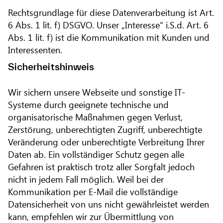
Rechtsgrundlage für diese Datenverarbeitung ist Art.
6 Abs. 1 lit. f) DSGVO. Unser „Interesse“ i.S.d. Art. 6
Abs. 1 lit. f) ist die Kommunikation mit Kunden und
Interessenten.
Sicherheitshinweis
Wir sichern unsere Webseite und sonstige IT-
Systeme durch geeignete technische und
organisatorische Maßnahmen gegen Verlust,
Zerstörung, unberechtigten Zugriff, unberechtigte
Veränderung oder unberechtigte Verbreitung Ihrer
Daten ab. Ein vollständiger Schutz gegen alle
Gefahren ist praktisch trotz aller Sorgfalt jedoch
nicht in jedem Fall möglich. Weil bei der
Kommunikation per E-Mail die vollständige
Datensicherheit von uns nicht gewährleistet werden
kann, empfehlen wir zur Übermittlung von