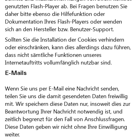
genutzten Flash-Player ab. Bei Fragen benutzen Sie
daher bitte ebenso die Hilfefunktion oder
Dokumentation Ihres Flash-Players oder wenden
sich an den Hersteller bzw. Benutzer-Support.
Sollten Sie die Installation der Cookies verhindern
oder einschränken, kann dies allerdings dazu führen,
dass nicht sämtliche Funktionen unseres
Internetauftritts vollumfänglich nutzbar sind.
E-Mails
Wenn Sie uns per E-Mail eine Nachricht senden,
teilen Sie uns die damit gesendeten Daten freiwillig
mit. Wir speichern diese Daten nur, insoweit dies zur
Beantwortung Ihrer Nachricht notwendig ist, und
zeitlich begrenzt für den Fall von Anschlussfragen.
Diese Daten geben wir nicht ohne Ihre Einwilligung
weiter.